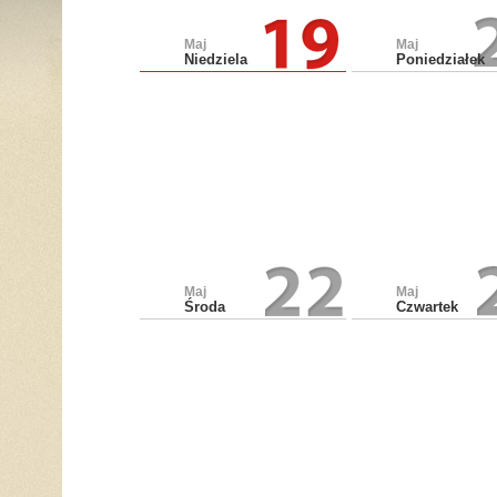
Maj
Maj
Niedziela
Poniedziałek
Maj
Maj
Środa
Czwartek