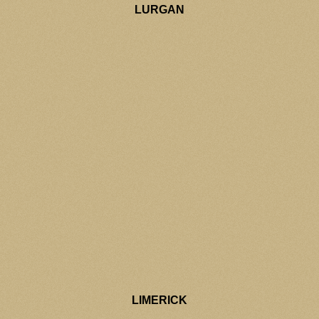
LURGAN
LIMERICK