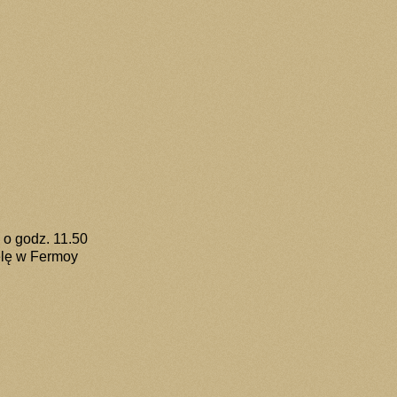
 o godz. 11.50
ielę w Fermoy