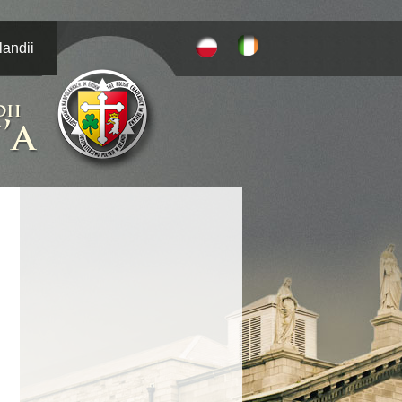
landii