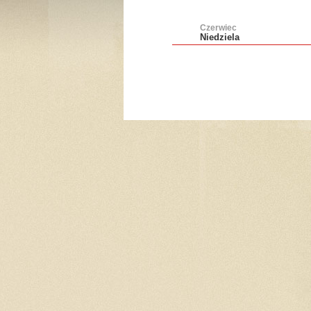
Czerwiec
Niedziela