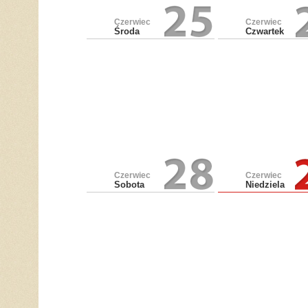
Czerwiec
Czerwiec
Środa
Czwartek
Czerwiec
Czerwiec
Sobota
Niedziela