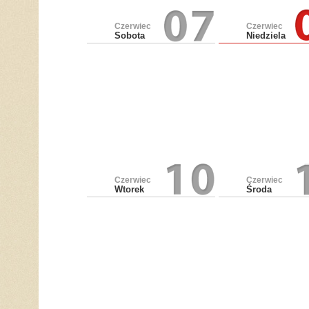
Czerwiec
Czerwiec
Sobota
Niedziela
Czerwiec
Czerwiec
Wtorek
Środa