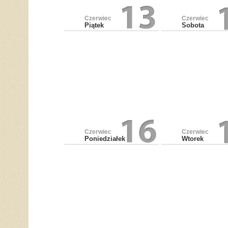
Czerwiec
Czerwiec
Piątek
Sobota
Czerwiec
Czerwiec
Poniedziałek
Wtorek