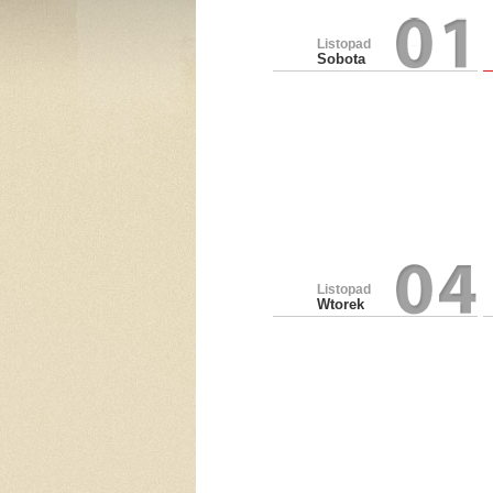
Listopad
Sobota
Listopad
Wtorek