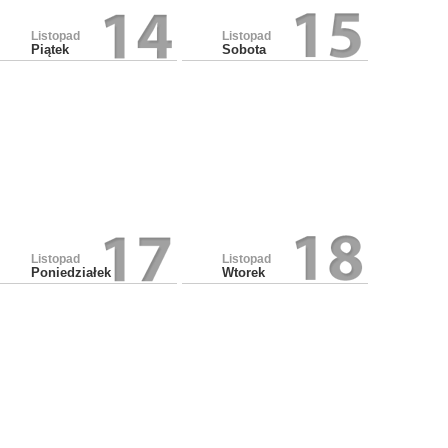
Listopad
Listopad
Piątek
Sobota
Listopad
Listopad
Poniedziałek
Wtorek