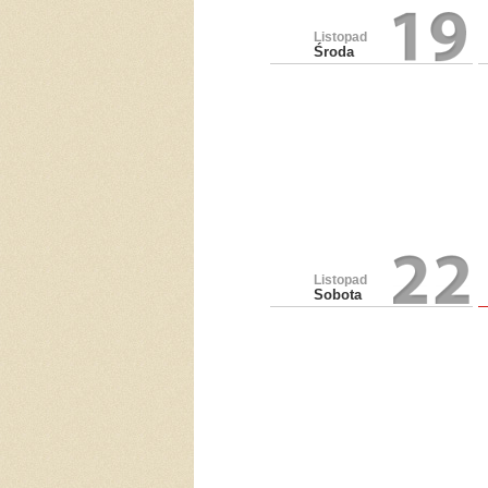
Listopad
Środa
Listopad
Sobota