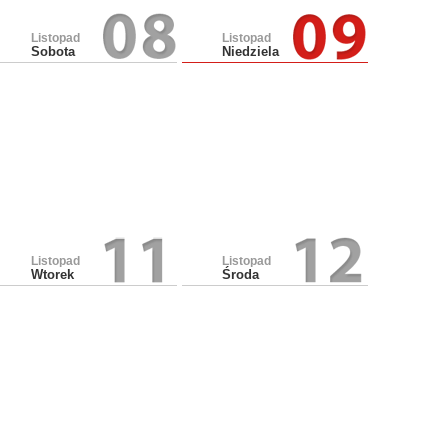
Listopad
Listopad
Sobota
Niedziela
Listopad
Listopad
Wtorek
Środa