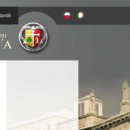
landii