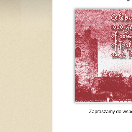
Zapraszamy do wspó