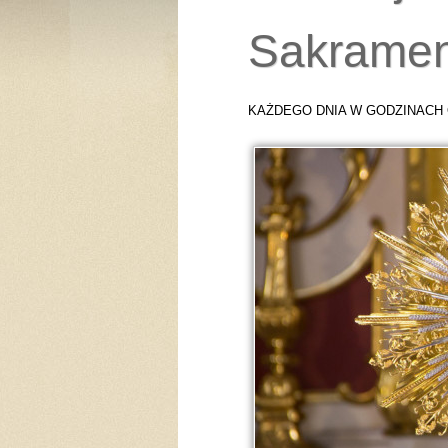
Sakramen
KAŻDEGO DNIA W GODZINACH 