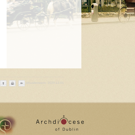
aktualizowano: 2020-12-01