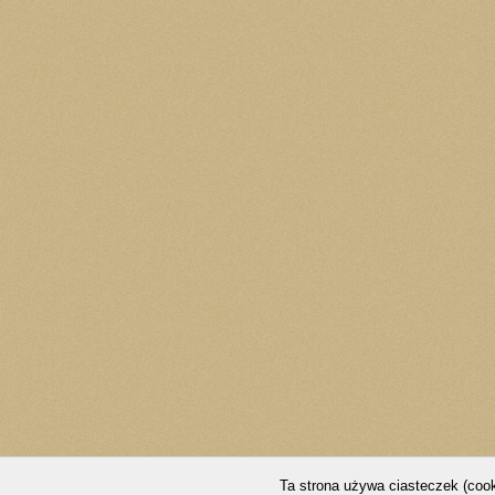
Ta strona używa ciasteczek (cook