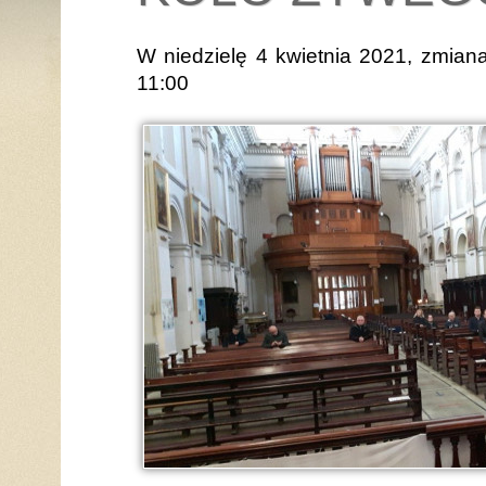
W niedzielę 4 kwietnia 2021, zmian
11:00