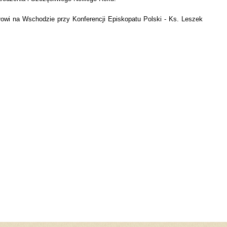
owi na Wschodzie przy Konferencji Episkopatu Polski - Ks. Leszek