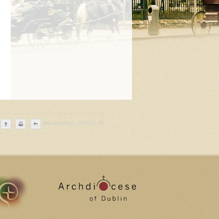
aktualizowano: 2025-11-28