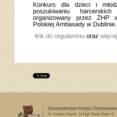
Konkurs dla dzieci i młod
poszukiwaniu harcerskich
organizowany przez ZHP w 
Polskiej Ambasady w Dublinie.
link do regulaminu
oraz
więcej
Duszpasterstwo Księży Chrystusow
St. Audoen Church, 14 High Street Dublin 8,